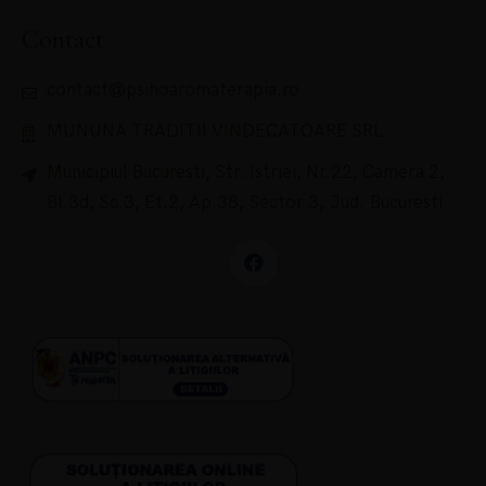
Contact
contact@psihoaromaterapia.ro
MUNUNA TRADITII VINDECATOARE SRL
Municipiul Bucuresti, Str. Istriei, Nr.22, Camera 2,
Bl.3d, Sc.3, Et.2, Ap.38, Sector 3, Jud. Bucuresti